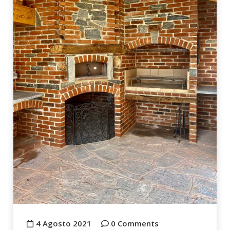
4 Agosto 2021
0 Comments