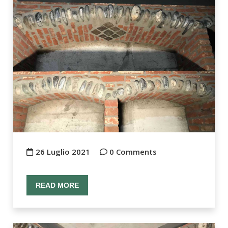
26 Luglio 2021
0 Comments
READ MORE