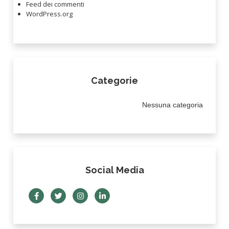
Feed dei commenti
WordPress.org
Categorie
Nessuna categoria
Social Media