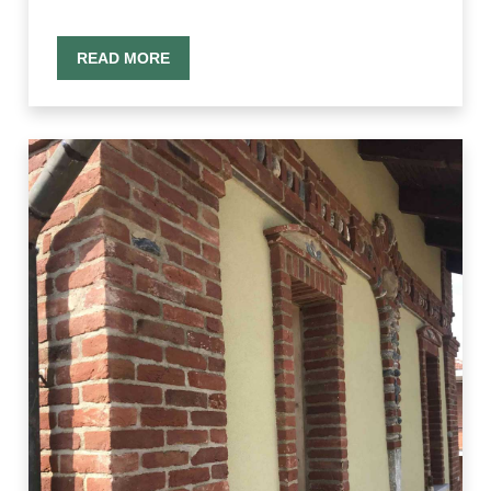
READ MORE