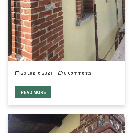
26 Luglio 2021
0 Comments
READ MORE