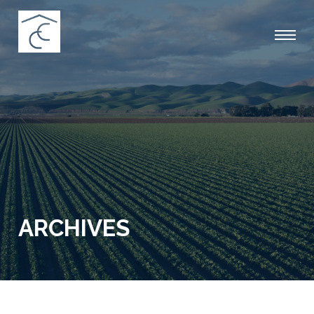
ARCHIVES