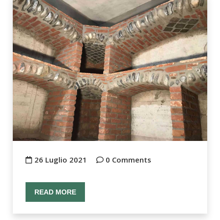
26 Luglio 2021
0 Comments
READ MORE