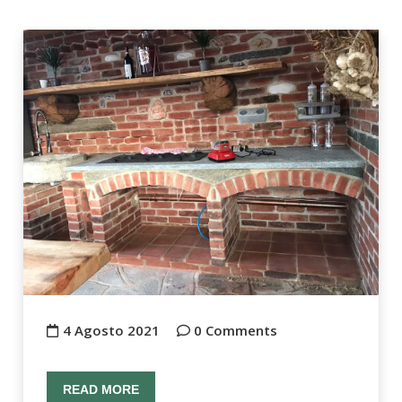
4 Agosto 2021
0 Comments
READ MORE