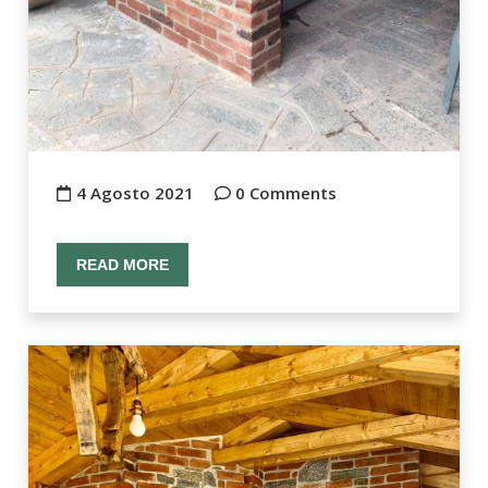
4 Agosto 2021
0 Comments
READ MORE