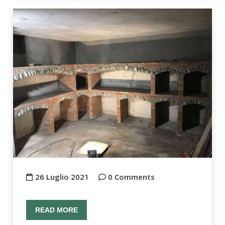
26 Luglio 2021
0 Comments
READ MORE