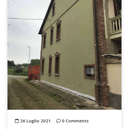
26 Luglio 2021
0 Comments