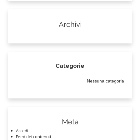
Archivi
Categorie
Nessuna categoria
Meta
Accedi
Feed dei contenuti