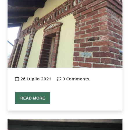
26 Luglio 2021
0 Comments
READ MORE