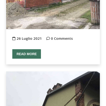
26 Luglio 2021
0 Comments
READ MORE