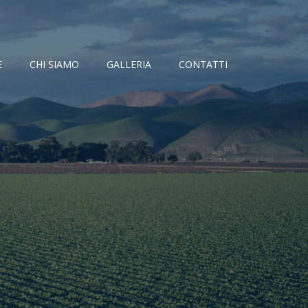
E
CHI SIAMO
GALLERIA
CONTATTI