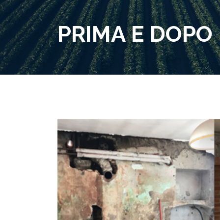
PRIMA E DOPO