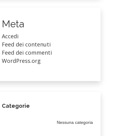
Meta
Accedi
Feed dei contenuti
Feed dei commenti
WordPress.org
Categorie
Nessuna categoria