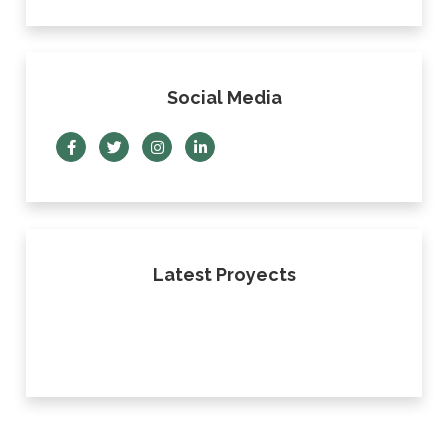
Social Media
Latest Proyects