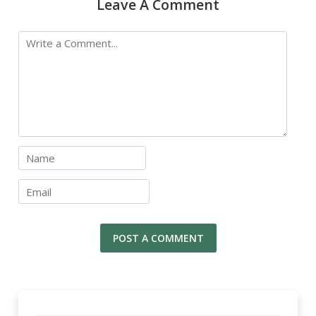
Leave A Comment