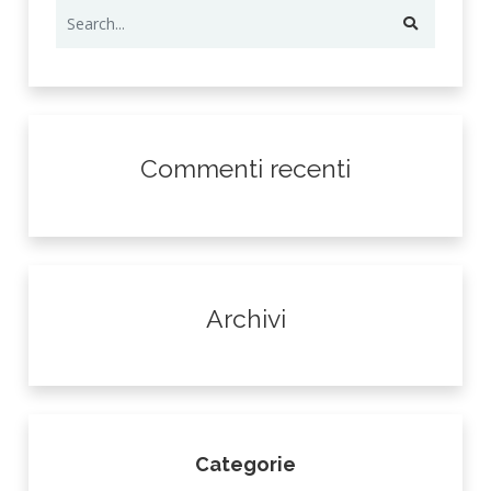
Commenti recenti
Archivi
Categorie