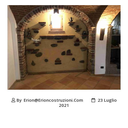
By
Erion@erioncostruzioni.com
23 Luglio
2021