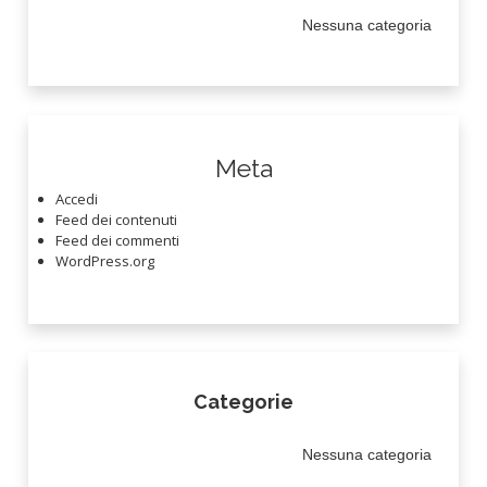
Nessuna categoria
Meta
Accedi
Feed dei contenuti
Feed dei commenti
WordPress.org
Categorie
Nessuna categoria