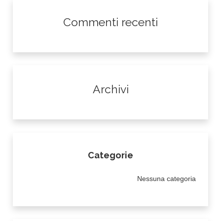
Commenti recenti
Archivi
Categorie
Nessuna categoria