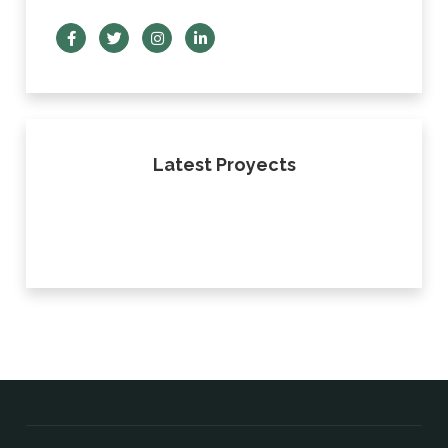
Latest Proyects