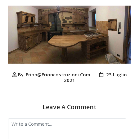
By
Erion@erioncostruzioni.com
23 Luglio
2021
Leave A Comment