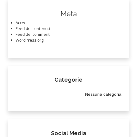
Meta
Accedi
Feed dei contenuti
Feed dei commenti
WordPress.org
Categorie
Nessuna categoria
Social Media