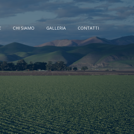
E
CHI SIAMO
GALLERIA
CONTATTI