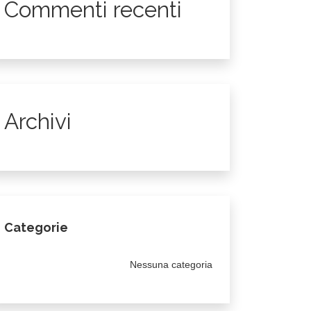
Commenti recenti
Archivi
Categorie
Nessuna categoria