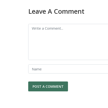
Leave A Comment