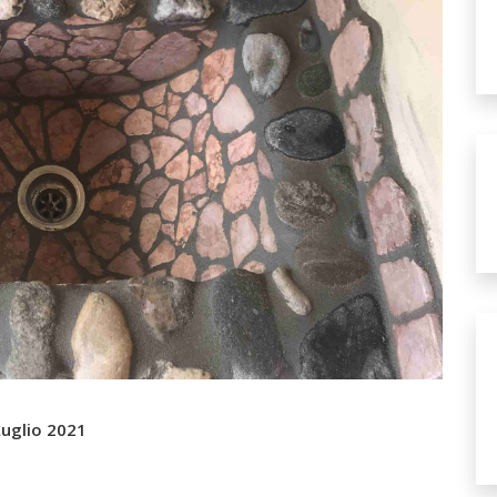
uglio 2021