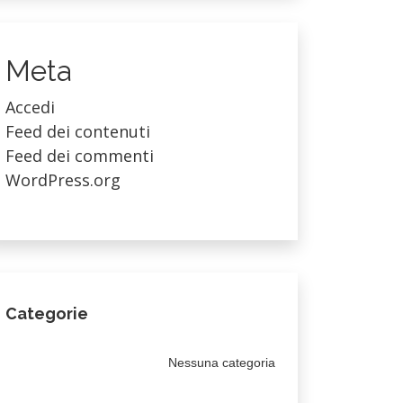
Meta
Accedi
Feed dei contenuti
Feed dei commenti
WordPress.org
Categorie
Nessuna categoria