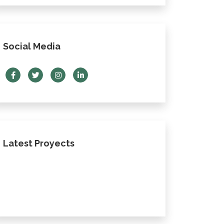
Social Media
Latest Proyects