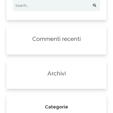
Commenti recenti
Archivi
Categorie