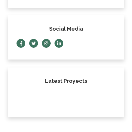
Social Media
Latest Proyects