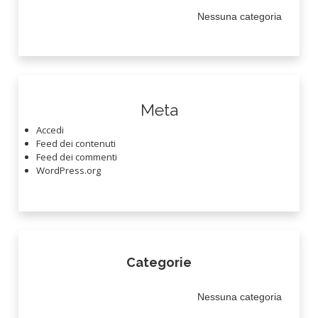
Nessuna categoria
Meta
Accedi
Feed dei contenuti
Feed dei commenti
WordPress.org
Categorie
Nessuna categoria