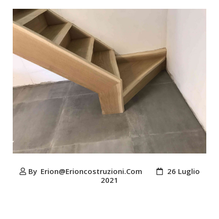
By
Erion@erioncostruzioni.com
26 Luglio
2021