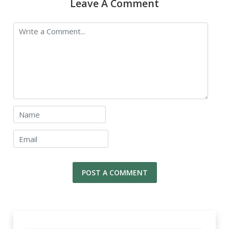
Leave A Comment